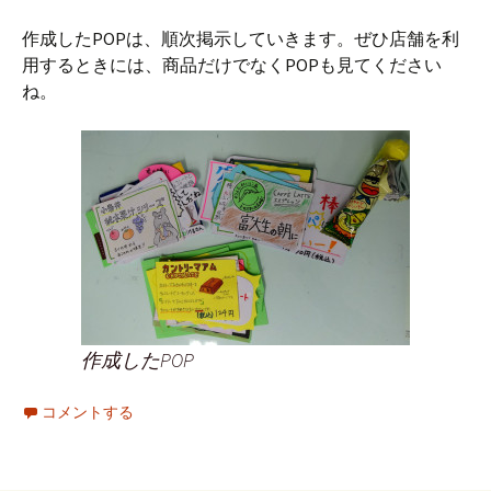
作成したPOPは、順次掲示していきます。ぜひ店舗を利
用するときには、商品だけでなくPOPも見てください
ね。
作成したPOP
コメントする