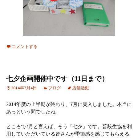
コメントする
七夕企画開催中です（11日まで）
2014年7月4日
ブログ
店舗活動
2014年度の上半期が終わり、7月に突入しました。本当に
あっという間でしたね。
ところで7月と言えば、そう「七夕」です。普段生協を利
用していただいている皆さんが季節感を感じてもらえる