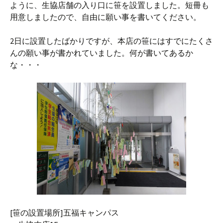
ように、生協店舗の入り口に笹を設置しました。短冊も
用意しましたので、自由に願い事を書いてください。
2日に設置したばかりですが、本店の笹にはすでにたくさ
んの願い事が書かれていました。何が書いてあるか
な・・・
[笹の設置場所]五福キャンパス