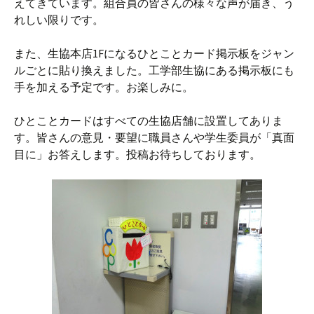
えてきています。組合員の皆さんの様々な声が届き、う
れしい限りです。
また、生協本店1Fになるひとことカード掲示板をジャン
ルごとに貼り換えました。工学部生協にある掲示板にも
手を加える予定です。お楽しみに。
ひとことカードはすべての生協店舗に設置してありま
す。皆さんの意見・要望に職員さんや学生委員が「真面
目に」お答えします。投稿お待ちしております。