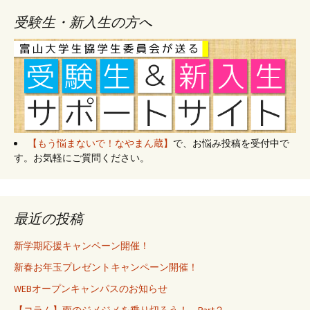
受験生・新入生の方へ
【もう悩まないで！なやまん蔵】
で、お悩み投稿を受付中で
す。お気軽にご質問ください。
最近の投稿
新学期応援キャンペーン開催！
新春お年玉プレゼントキャンペーン開催！
WEBオープンキャンパスのお知らせ