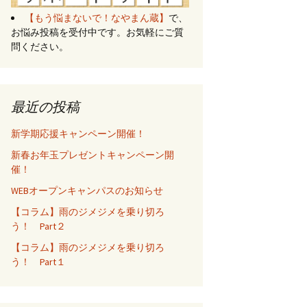
【もう悩まないで！なやまん蔵】
で、
お悩み投稿を受付中です。お気軽にご質
問ください。
最近の投稿
新学期応援キャンペーン開催！
新春お年玉プレゼントキャンペーン開
催！
WEBオープンキャンパスのお知らせ
【コラム】雨のジメジメを乗り切ろ
う！ Part２
【コラム】雨のジメジメを乗り切ろ
う！ Part１