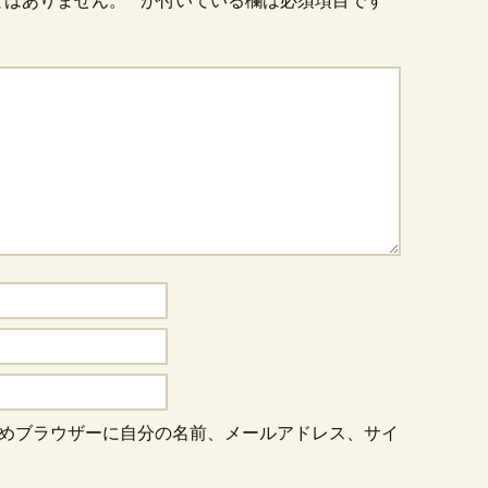
とはありません。
*
が付いている欄は必須項目です
めブラウザーに自分の名前、メールアドレス、サイ