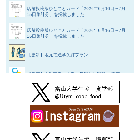
店舗投稿版ひとことカード「2026年6月16日～7月
15日集計分」を掲載しました
店舗投稿版ひとことカード「2026年6月16日～7月
15日集計分」を掲載しました
【更新】地元で通学免許プラン
【重要】大学夏季・春季の長期休業期間の 高岡食
堂の営業のお知らせ
大学生協でレンタカーを借りよう！
大学生協✕タイムズカーシェア
店舗投稿版ひとことカード「2026年5月16日～6月