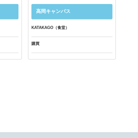
高岡キャンパス
KATAKAGO（食堂）
購買