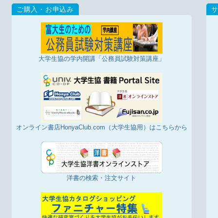
大学生協の学内開講「公務員試験対策講座」
オンライン書店HonyaClub.com（大学生協用）はこちらから
洋書の検索・注文サイト