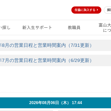
生協に加入する
採
6年8月の営業日程と営業時間案内（7/31更新）
6年7月の営業日程と営業時間案内（6/29更新）
2026年08月06日（木） 17:44