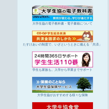
大学生協の電子教科書・電子書籍について
たすけあいの制度で、いざというときに備える「共済」
学生も家族も。入学から卒業までサポート
大学生協がおすすめする様々な保険