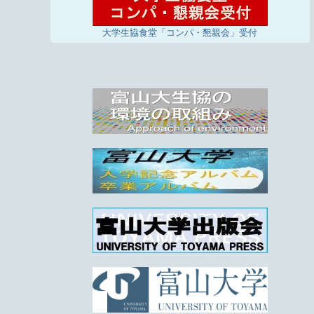
大学生協食堂「コンパ・懇親会」受付