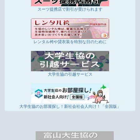
スーツ提携店で割引が受けられます
レンタル袴や貸衣装を特別な日のために
大学生協の引越サービス
大学生協のお部屋探し！新社会社会人向け！「全国版」