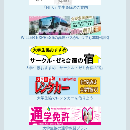
「NHK」学生免除のご案内
WILLER EXPRESSの高速バスがいつでも300円割引
大学生協おすすめ「サークル・ゼミ合宿の宿」
大学生協でレンタカーを借りよう
大学生協の通学教習プラン