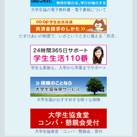
大学生協の電子教科書・電子書籍について
たすけあいの制度で、いざというときに備える「共済」
学生も家族も。入学から卒業までサポート
大学生協がおすすめする様々な保険
大学生協食堂「コンパ・懇親会」受付