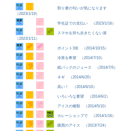
割り箸の匂いが気になります
（2023/1/19）
学生証での支払い （2023/1/16）
スマホを持ち歩きたくない派
（2023/1/11）
ポイント3倍 （2014/10/15）
冷茶を希望 （2014/7/10）
紙パックのジュース （2014/7/5）
ネギ （2014/6/20）
高い！ （2014/6/10）
いろいろな要望 （2014/6/2）
アイスの種類 （2014/5/10）
カレーショップで （2014/1/16）
購買のアイス （2013/7/24）