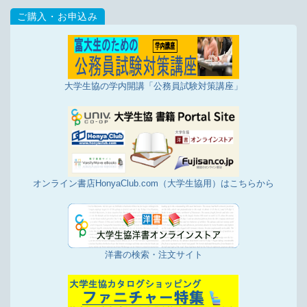
大学生協の学内開講「公務員試験対策講座」
オンライン書店HonyaClub.com（大学生協用）はこちらから
洋書の検索・注文サイト