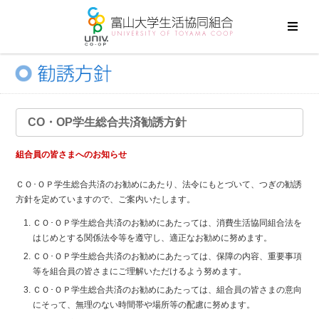
CO・OP学生総合共済勧誘方針
組合員の皆さまへのお知らせ
ＣＯ･ＯＰ学生総合共済のお勧めにあたり、法令にもとづいて、つぎの勧誘
方針を定めていますので、ご案内いたします。
ＣＯ･ＯＰ学生総合共済のお勧めにあたっては、消費生活協同組合法を
はじめとする関係法令等を遵守し、適正なお勧めに努めます。
ＣＯ･ＯＰ学生総合共済のお勧めにあたっては、保障の内容、重要事項
等を組合員の皆さまにご理解いただけるよう努めます。
ＣＯ･ＯＰ学生総合共済のお勧めにあたっては、組合員の皆さまの意向
にそって、無理のない時間帯や場所等の配慮に努めます。