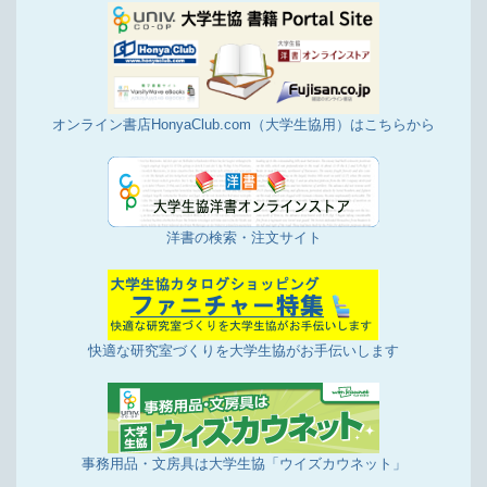
オンライン書店HonyaClub.com（大学生協用）はこちらから
洋書の検索・注文サイト
快適な研究室づくりを大学生協がお手伝いします
事務用品・文房具は大学生協「ウイズカウネット」