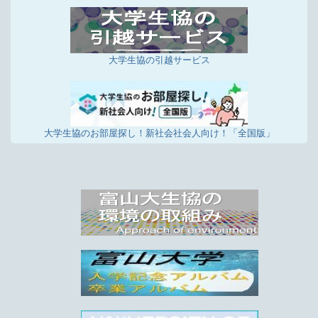
大学生協の引越サービス
大学生協のお部屋探し！新社会社会人向け！「全国版」