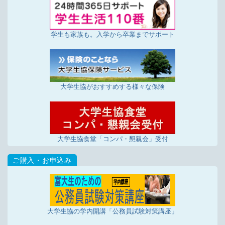
学生も家族も。入学から卒業までサポート
大学生協がおすすめする様々な保険
大学生協食堂「コンパ・懇親会」受付
大学生協の学内開講「公務員試験対策講座」