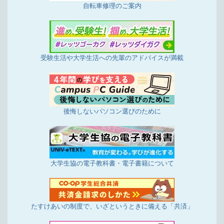
自転車修理のご案内
受験生活や大学生活への先輩のアドバイスが満載
後悔しないパソコン選びのために
大学生協の電子教科書・電子書籍について
たすけあいの制度で、いざというときに備える「共済」