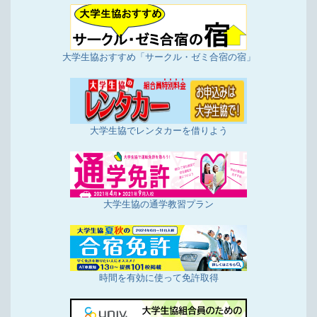
大学生協おすすめ「サークル・ゼミ合宿の宿」
大学生協でレンタカーを借りよう
大学生協の通学教習プラン
時間を有効に使って免許取得