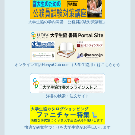
大学生協の学内開講「公務員試験対策講座」
オンライン書店HonyaClub.com（大学生協用）はこちらから
洋書の検索・注文サイト
快適な研究室づくりを大学生協がお手伝いします