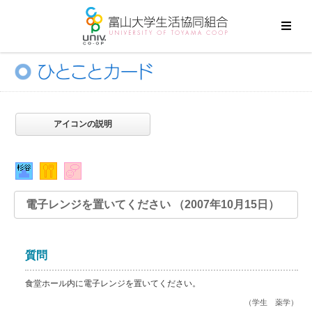
アイコンの説明
電子レンジを置いてください （2007年10月15日）
質問
食堂ホール内に電子レンジを置いてください。
（学生 薬学）