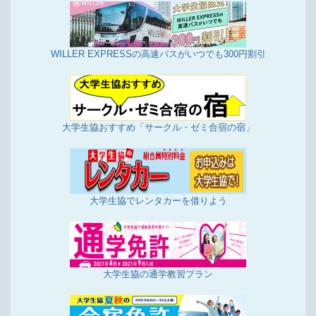
WILLER EXPRESSの高速バスがいつでも300円割引
大学生協おすすめ「サークル・ゼミ合宿の宿」
大学生協でレンタカーを借りよう
大学生協の通学教習プラン