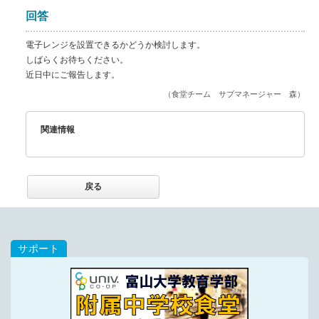
回答
電子レンジを設置できるかどうか検討します。
しばらくお待ちください。
近日中にご報告します。
（食堂チーム サブマネージャー 森）
関連情報
戻る