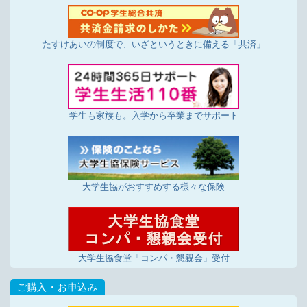
たすけあいの制度で、いざというときに備える「共済」
学生も家族も。入学から卒業までサポート
大学生協がおすすめする様々な保険
大学生協食堂「コンパ・懇親会」受付