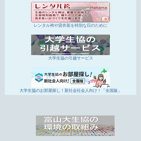
レンタル袴や貸衣装を特別な日のために
大学生協の引越サービス
大学生協のお部屋探し！新社会社会人向け！「全国版」