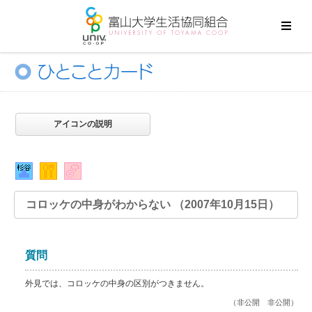
アイコンの説明
コロッケの中身がわからない （2007年10月15日）
質問
外見では、コロッケの中身の区別がつきません。
（非公開 非公開）