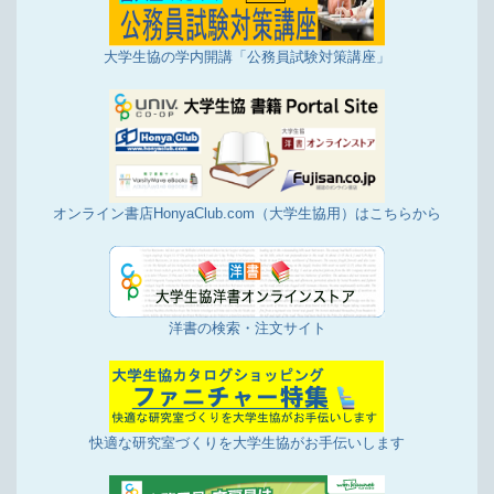
大学生協の学内開講「公務員試験対策講座」
オンライン書店HonyaClub.com（大学生協用）はこちらから
洋書の検索・注文サイト
快適な研究室づくりを大学生協がお手伝いします