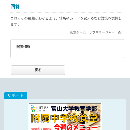
回答
コロッケの種類がわかるよう、場所やカードを変えるなど対策を実施し
ます。
（食堂チーム サブマネージャー 森）
関連情報
戻る