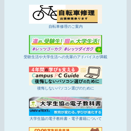
自転車修理のご案内
受験生活や大学生活への先輩のアドバイスが満載
後悔しないパソコン選びのために
大学生協の電子教科書・電子書籍について