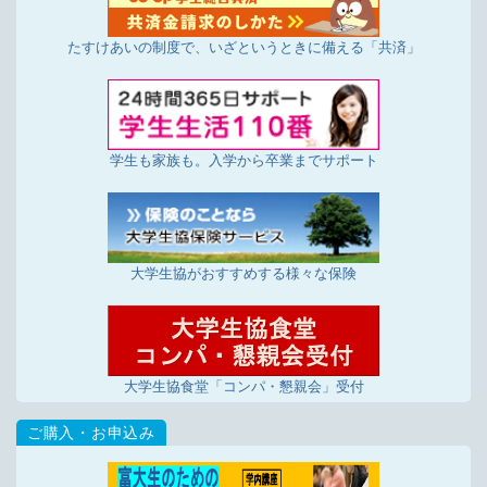
たすけあいの制度で、いざというときに備える「共済」
学生も家族も。入学から卒業までサポート
大学生協がおすすめする様々な保険
大学生協食堂「コンパ・懇親会」受付