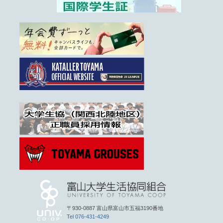
〒930-0887 富山県富山市五福3190番地
Tel 076-431-4249