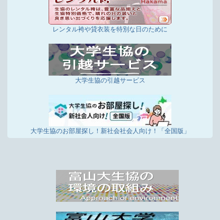
レンタル袴や貸衣装を特別な日のために
大学生協の引越サービス
大学生協のお部屋探し！新社会社会人向け！「全国版」