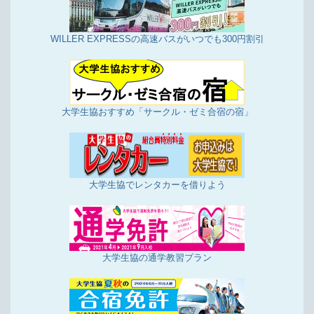
WILLER EXPRESSの高速バスがいつでも300円割引
大学生協おすすめ「サークル・ゼミ合宿の宿」
大学生協でレンタカーを借りよう
大学生協の通学教習プラン