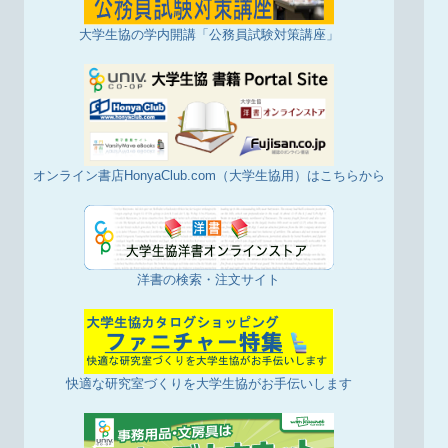
大学生協の学内開講「公務員試験対策講座」
オンライン書店HonyaClub.com（大学生協用）はこちらから
洋書の検索・注文サイト
快適な研究室づくりを大学生協がお手伝いします