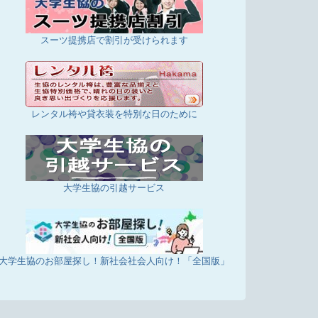
スーツ提携店で割引が受けられます
レンタル袴や貸衣装を特別な日のために
大学生協の引越サービス
大学生協のお部屋探し！新社会社会人向け！「全国版」