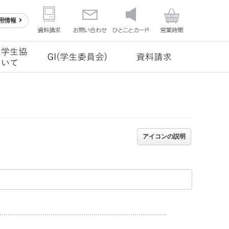
用情報
アイコンの説明