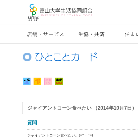
ジャイアントコーン食べたい （2014年10月7日）
質問
ジャイアントコーン食べたい。(=^・^=)