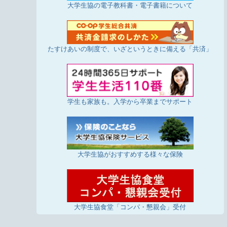
大学生協の電子教科書・電子書籍について
たすけあいの制度で、いざというときに備える「共済」
学生も家族も。入学から卒業までサポート
大学生協がおすすめする様々な保険
大学生協食堂「コンパ・懇親会」受付