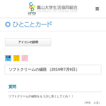
アイコンの説明
ソフトクリームの値段 （2014年7月9日）
質問
ソフトクリームの値段をもう少し安くしてくれ！！
（学生 人文）