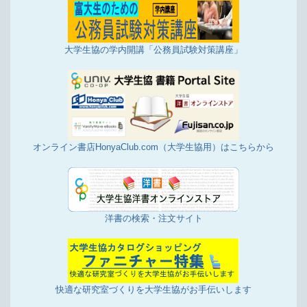
大学生協の学内開講「公務員試験対策講座」
オンライン書店HonyaClub.com（大学生協用）はこちらから
洋書の検索・注文サイト
快適な研究室づくりを大学生協がお手伝いします