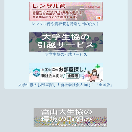
レンタル袴や貸衣装を特別な日のために
大学生協の引越サービス
大学生協のお部屋探し！新社会社会人向け！「全国版」