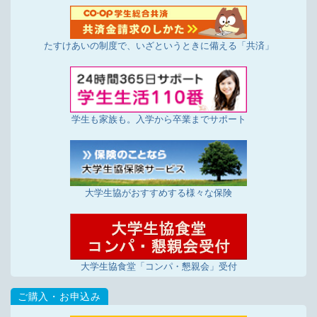
たすけあいの制度で、いざというときに備える「共済」
学生も家族も。入学から卒業までサポート
大学生協がおすすめする様々な保険
大学生協食堂「コンパ・懇親会」受付