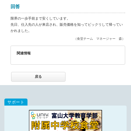
回答
限界の一歩手前まで安くしています。
先日、仕入先の人が来店され、販売価格を知ってビックリして帰ってい
かれました。
（食堂チーム マネージャー 森）
関連情報
戻る