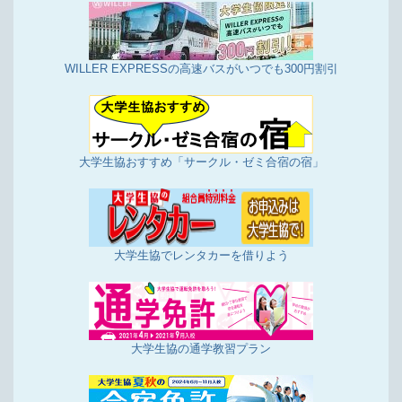
WILLER EXPRESSの高速バスがいつでも300円割引
大学生協おすすめ「サークル・ゼミ合宿の宿」
大学生協でレンタカーを借りよう
大学生協の通学教習プラン