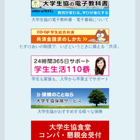
大学生協の電子教科書・電子書籍について
たすけあいの制度で、いざというときに備える「共済」
学生も家族も。入学から卒業までサポート
大学生協がおすすめする様々な保険