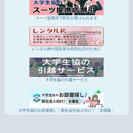
スーツ提携店で割引が受けられます
レンタル袴や貸衣装を特別な日のために
大学生協の引越サービス
大学生協のお部屋探し！新社会社会人向け！「全国版」