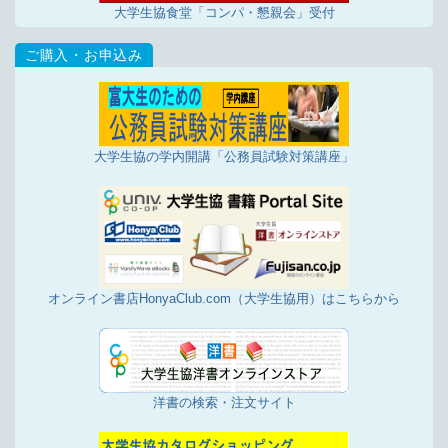
大学生協食堂「コンパ・懇親会」受付
大学生協の学内開講「公務員試験対策講座」
オンライン書店HonyaClub.com（大学生協用）はこちらから
洋書の検索・注文サイト