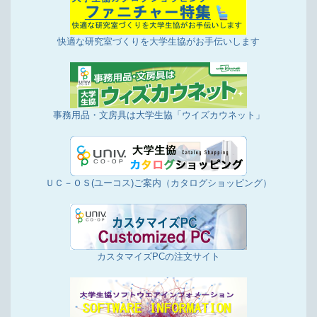
快適な研究室づくりを大学生協がお手伝いします
事務用品・文房具は大学生協「ウイズカウネット」
ＵＣ－ＯＳ(ユーコス)ご案内（カタログショッピング）
カスタマイズPCの注文サイト