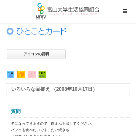
アイコンの説明
いろいろな品揃え （2008年10月17日）
質問
冬になってきますので、肉まんを出してください。
パフェも食べたいです。たい焼きも・・