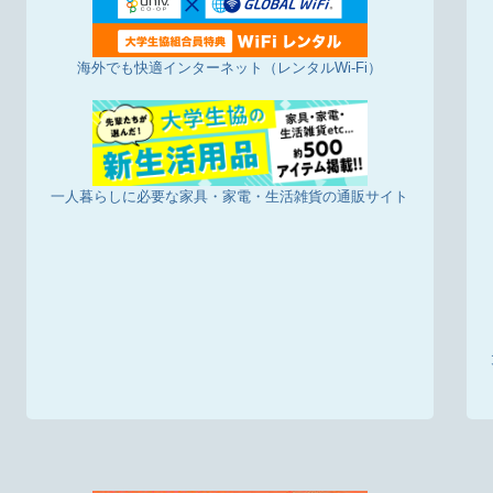
海外でも快適インターネット（レンタルWi-Fi）
一人暮らしに必要な家具・家電・生活雑貨の通販サイト