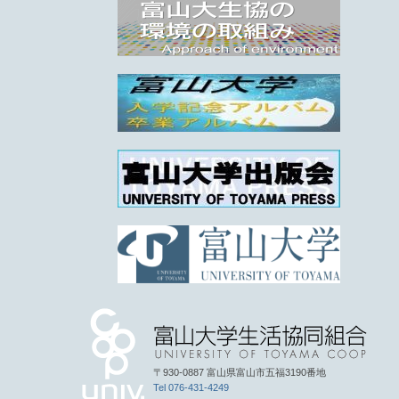
〒930-0887 富山県富山市五福3190番地
Tel 076-431-4249