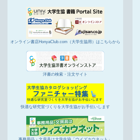
オンライン書店HonyaClub.com（大学生協用）はこちらから
洋書の検索・注文サイト
快適な研究室づくりを大学生協がお手伝いします
事務用品・文房具は大学生協「ウイズカウネット」