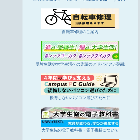
自転車修理のご案内
受験生活や大学生活への先輩のアドバイスが満載
後悔しないパソコン選びのために
大学生協の電子教科書・電子書籍について