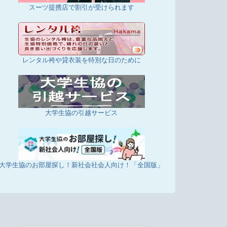
スーツ提携店で割引が受けられます
レンタル袴や貸衣装を特別な日のために
大学生協の引越サービス
大学生協のお部屋探し！新社会社会人向け！「全国版」