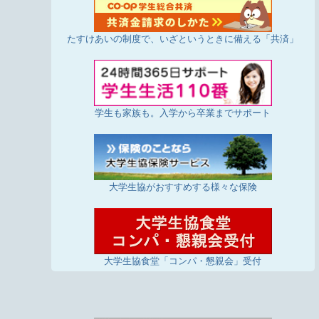
たすけあいの制度で、いざというときに備える「共済」
学生も家族も。入学から卒業までサポート
大学生協がおすすめする様々な保険
大学生協食堂「コンパ・懇親会」受付