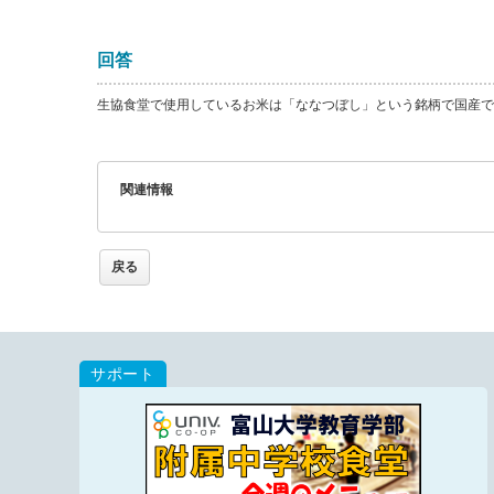
回答
生協食堂で使用しているお米は「ななつぼし」という銘柄で国産で
関連情報
戻る