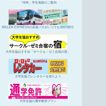
「NHK」学生免除のご案内
WILLER EXPRESSの高速バスがいつでも300円割引
大学生協おすすめ「サークル・ゼミ合宿の宿」
大学生協でレンタカーを借りよう
大学生協の通学教習プラン