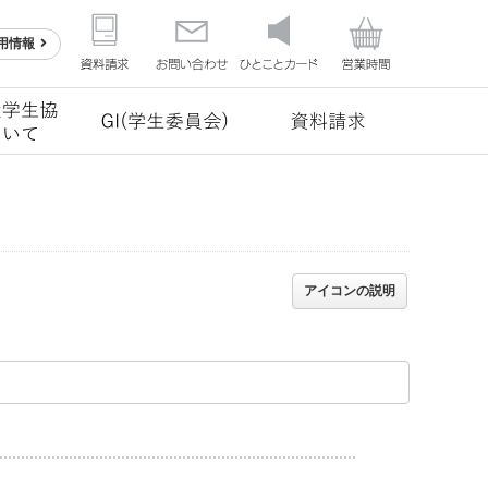
用情報
アイコンの説明