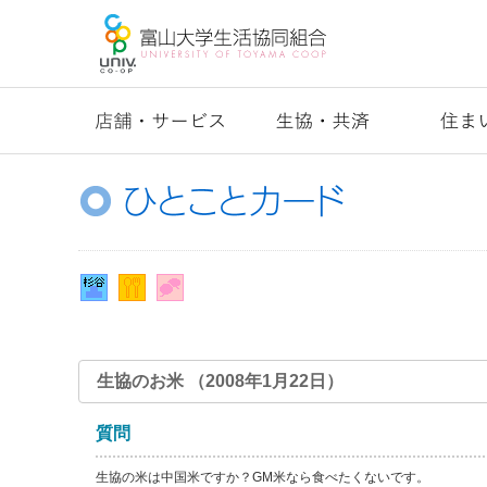
生協のお米 （2008年1月22日）
質問
生協の米は中国米ですか？GM米なら食べたくないです。