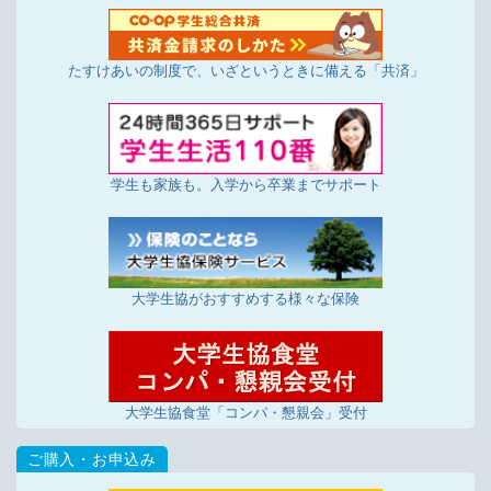
たすけあいの制度で、いざというときに備える「共済」
学生も家族も。入学から卒業までサポート
大学生協がおすすめする様々な保険
大学生協食堂「コンパ・懇親会」受付