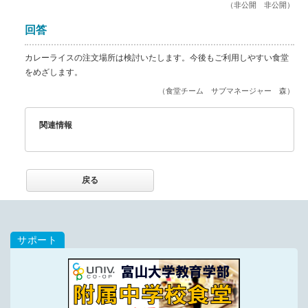
（非公開 非公開）
回答
カレーライスの注文場所は検討いたします。今後もご利用しやすい食堂
をめざします。
（食堂チーム サブマネージャー 森）
関連情報
戻る