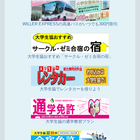
WILLER EXPRESSの高速バスがいつでも300円割引
大学生協おすすめ「サークル・ゼミ合宿の宿」
大学生協でレンタカーを借りよう
大学生協の通学教習プラン