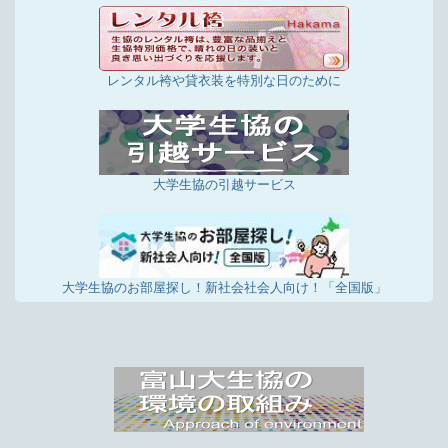
レンタル袴や貸衣装を特別な日のために
大学生協の引越サービス
大学生協のお部屋探し！新社会社会人向け！「全国版」