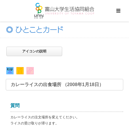
アイコンの説明
カレーライスの出食場所 （2008年1月18日）
質問
カレーライスの注文場所を変えてください。
ライスの受け取りが滞ります。