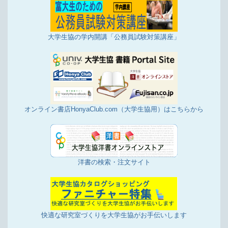
大学生協の学内開講「公務員試験対策講座」
オンライン書店HonyaClub.com（大学生協用）はこちらから
洋書の検索・注文サイト
快適な研究室づくりを大学生協がお手伝いします