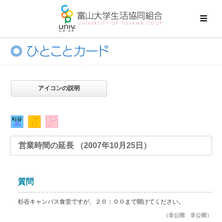
アイコンの説明
営業時間の延長 （2007年10月25日）
質問
杉谷キャンパス食堂ですが、２０：００まで開けてください。
（非公開 非公開）