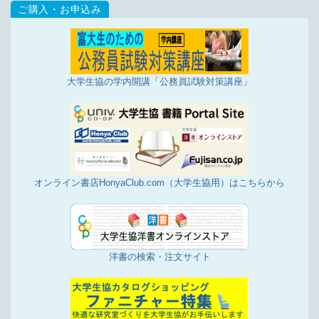
大学生協の学内開講「公務員試験対策講座」
オンライン書店HonyaClub.com（大学生協用）はこちらから
洋書の検索・注文サイト