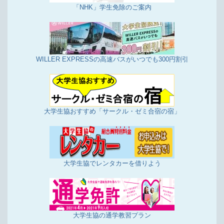
「NHK」学生免除のご案内
WILLER EXPRESSの高速バスがいつでも300円割引
大学生協おすすめ「サークル・ゼミ合宿の宿」
大学生協でレンタカーを借りよう
大学生協の通学教習プラン