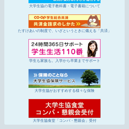
大学生協の電子教科書・電子書籍について
たすけあいの制度で、いざというときに備える「共済」
学生も家族も。入学から卒業までサポート
大学生協がおすすめする様々な保険
大学生協食堂「コンパ・懇親会」受付