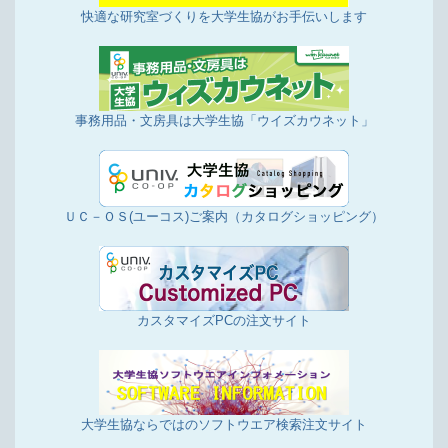
快適な研究室づくりを大学生協がお手伝いします
事務用品・文房具は大学生協「ウイズカウネット」
ＵＣ－ＯＳ(ユーコス)ご案内（カタログショッピング）
カスタマイズPCの注文サイト
大学生協ならではのソフトウエア検索注文サイト