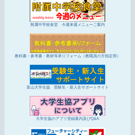
附属中学校食堂 今週来週メニューご案内
教科書・参考書・教材等承りフォーム（教職員の方指定用）
富山大学生協 受験生・新入生サポートサイト
大学生協のアプリ登録案内及びQ&A