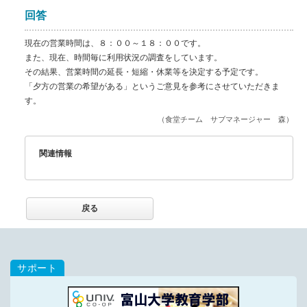
回答
現在の営業時間は、８：００～１８：００です。
また、現在、時間毎に利用状況の調査をしています。
その結果、営業時間の延長・短縮・休業等を決定する予定です。
「夕方の営業の希望がある」というご意見を参考にさせていただきま
す。
（食堂チーム サブマネージャー 森）
関連情報
戻る