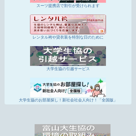
スーツ提携店で割引が受けられます
レンタル袴や貸衣装を特別な日のために
大学生協の引越サービス
大学生協のお部屋探し！新社会社会人向け！「全国版」